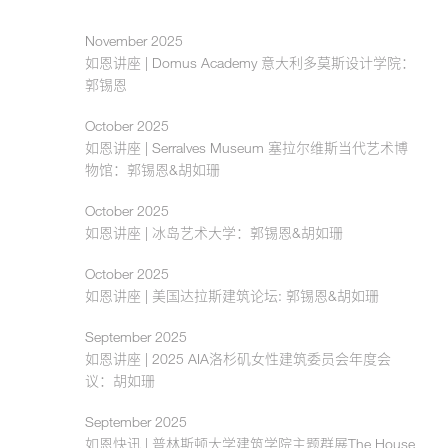
November 2025
如恩讲座 | Domus Academy 意大利多莫斯设计学院：
郭锡恩
October 2025
如恩讲座 | Serralves Museum 塞拉尔维斯当代艺术博
物馆：郭锡恩&胡如珊
October 2025
如恩讲座 | 冰岛艺术大学：郭锡恩&胡如珊
October 2025
如恩讲座 | 美国达拉斯建筑论坛: 郭锡恩&胡如珊
September 2025
如恩讲座 | 2025 AIA洛杉矶女性建筑委员会年度会
议：胡如珊
September 2025
如恩快讯 | 普林斯顿大学建筑学院主题群展The House