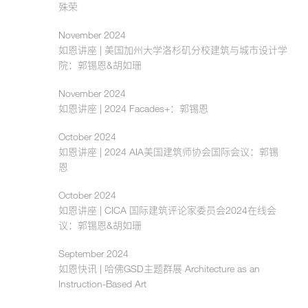
殊荣
November 2024
如恩讲座 | 美国加州大学洛杉矶分校建筑与城市设计学
院：郭锡恩&胡如珊
November 2024
如恩讲座 | 2024 Facades+：郭锡恩
October 2024
如恩讲座 | 2024 AIA美国建筑师协会国际会议：郭锡
恩
October 2024
如恩讲座 | CICA 国际建筑评论家委员会2024在线会
议：郭锡恩&胡如珊
September 2024
如恩快讯 | 哈佛GSD主题群展 Architecture as an
Instruction-Based Art