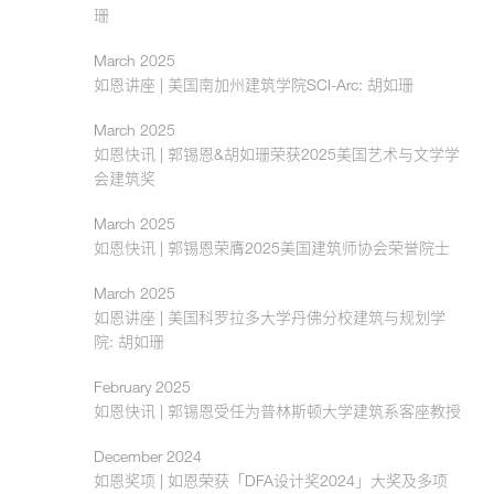
珊
March 2025
如恩讲座 | 美国南加州建筑学院SCI-Arc: 胡如珊
March 2025
如恩快讯 | 郭锡恩&胡如珊荣获2025美国艺术与文学学
会建筑奖
March 2025
如恩快讯 | 郭锡恩荣膺2025美国建筑师协会荣誉院士
March 2025
如恩讲座 | 美国科罗拉多大学丹佛分校建筑与规划学
院: 胡如珊
February 2025
如恩快讯 | 郭锡恩受任为普林斯顿大学建筑系客座教授
December 2024
如恩奖项 | 如恩荣获「DFA设计奖2024」大奖及多项