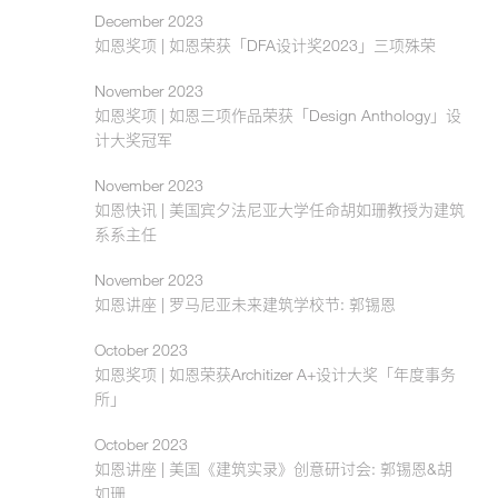
December 2023
如恩奖项 | 如恩荣获「DFA设计奖2023」三项殊荣
November 2023
如恩奖项 | 如恩三项作品荣获「Design Anthology」设
计大奖冠军
November 2023
如恩快讯 | 美国宾夕法尼亚大学任命胡如珊教授为建筑
系系主任
November 2023
如恩讲座 | 罗马尼亚未来建筑学校节: 郭锡恩
October 2023
如恩奖项 | 如恩荣获Architizer A+设计大奖「年度事务
所」
October 2023
如恩讲座 | 美国《建筑实录》创意研讨会: 郭锡恩&胡
如珊