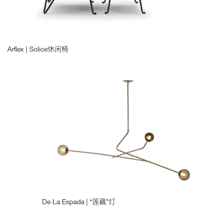
Arflex | Solice休闲椅
De La Espada | “莲藕”灯