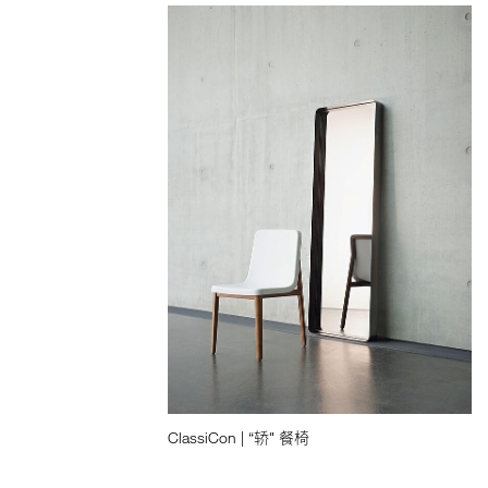
ClassiCon | “轿" 餐椅