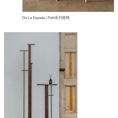
De La Espada | Petit系列座椅