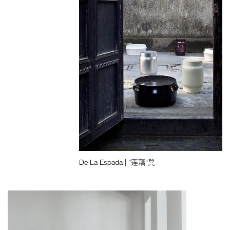
De La Espada | ”莲藕“凳