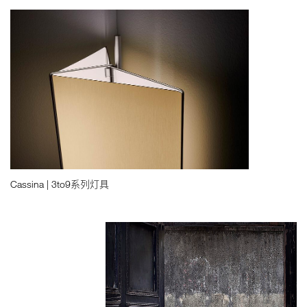
Cassina | 3to9系列灯具