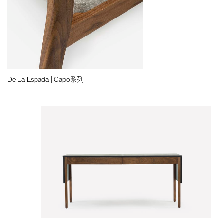
De La Espada | Capo系列