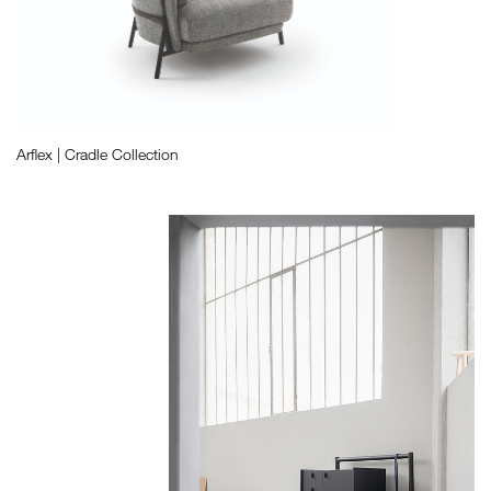
Arflex | Cradle Collection