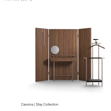
Cassina | Stay Collection