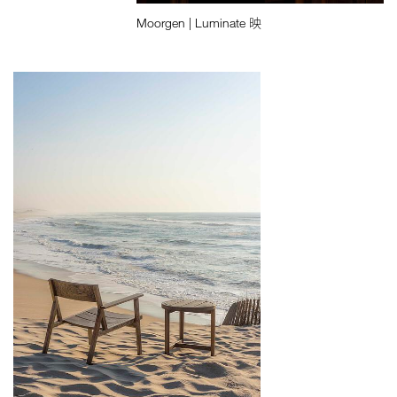
Moorgen | Luminate 映