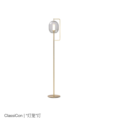
ClassiCon | “灯笼”灯