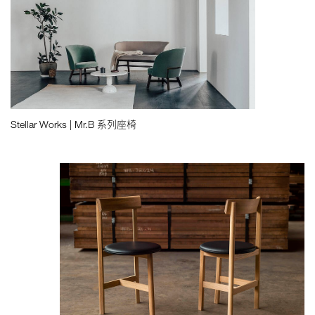
Stellar Works | Mr.B 系列座椅