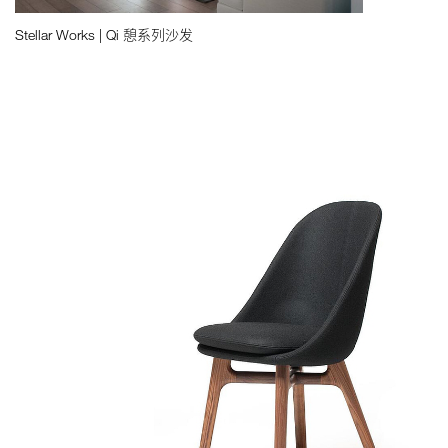
Stellar Works | Qi 憩系列沙发