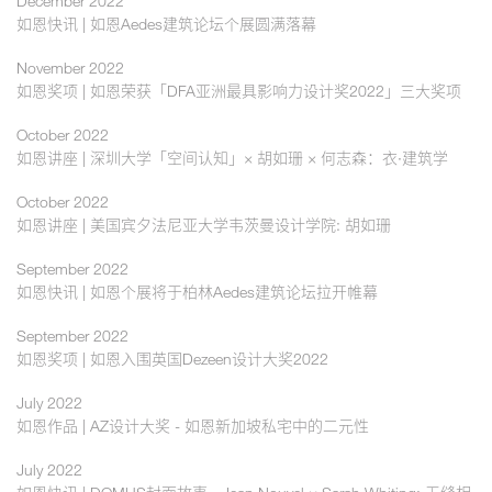
December 2022
如恩快讯 | 如恩Aedes建筑论坛个展圆满落幕
November 2022
如恩奖项 | 如恩荣获「DFA亚洲最具影响力设计奖2022」三大奖项
October 2022
如恩讲座 | 深圳大学「空间认知」× 胡如珊 × 何志森：衣·建筑学
October 2022
如恩讲座 | 美国宾夕法尼亚大学韦茨曼设计学院: 胡如珊
September 2022
如恩快讯 | 如恩个展将于柏林Aedes建筑论坛拉开帷幕
September 2022
如恩奖项 | 如恩入围英国Dezeen设计大奖2022
July 2022
如恩作品 | AZ设计大奖 - 如恩新加坡私宅中的二元性
July 2022