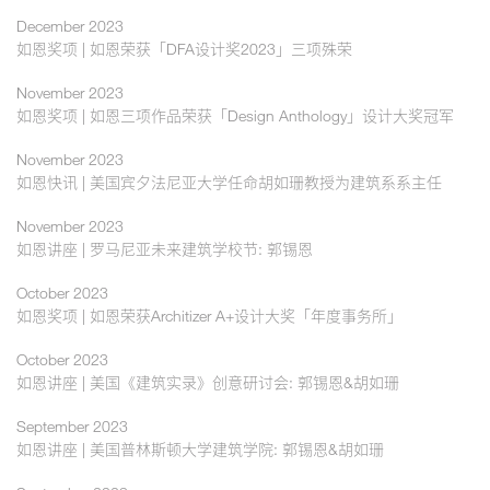
December 2023
如恩奖项 | 如恩荣获「DFA设计奖2023」三项殊荣
November 2023
如恩奖项 | 如恩三项作品荣获「Design Anthology」设计大奖冠军
November 2023
如恩快讯 | 美国宾夕法尼亚大学任命胡如珊教授为建筑系系主任
November 2023
如恩讲座 | 罗马尼亚未来建筑学校节: 郭锡恩
October 2023
如恩奖项 | 如恩荣获Architizer A+设计大奖「年度事务所」
October 2023
如恩讲座 | 美国《建筑实录》创意研讨会: 郭锡恩&胡如珊
September 2023
如恩讲座 | 美国普林斯顿大学建筑学院: 郭锡恩&胡如珊