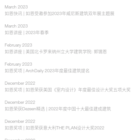
March 2023
如恩快讯 | 如恩受邀参加2023年威尼斯建筑双年展主题展
March 2023
如恩讲座 | 2023年春季
February 2023
如恩讲座 | 美国北卡罗来纳州立大学建筑学院: 郭锡恩
February 2023
如恩奖项 | ArchDaily 2023年度最佳建筑提名
December 2022
如恩奖项 | 如恩荣获美国《室内设计》年度最佳设计大奖五项大奖
December 2022
如恩荣获Dezeen精选 | 2022年度中国十大最佳建成建筑
December 2022
如恩奖项 | 如恩荣获意大利THE PLAN设计大奖2022