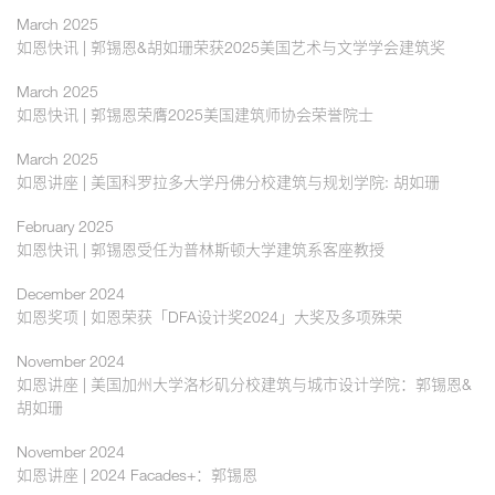
March 2025
如恩快讯 | 郭锡恩&胡如珊荣获2025美国艺术与文学学会建筑奖
March 2025
如恩快讯 | 郭锡恩荣膺2025美国建筑师协会荣誉院士
March 2025
如恩讲座 | 美国科罗拉多大学丹佛分校建筑与规划学院: 胡如珊
February 2025
如恩快讯 | 郭锡恩受任为普林斯顿大学建筑系客座教授
December 2024
如恩奖项 | 如恩荣获「DFA设计奖2024」大奖及多项殊荣
November 2024
如恩讲座 | 美国加州大学洛杉矶分校建筑与城市设计学院：郭锡恩&
胡如珊
November 2024
如恩讲座 | 2024 Facades+：郭锡恩