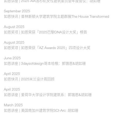
如恩讲座 | 2025 AIA洛杉矶女性建筑委员会年度会议：胡如珊
September 2025
如恩快讯 | 普林斯顿大学建筑学院主题群展The House Transformed
August 2025
如恩奖项 | 如恩荣获「2025巴黎DNA设计大奖」榜首
August 2025
如恩奖项 | 如恩荣获「AZ Awards 2025」四项设计大奖
June 2025
如恩讲座 | 3daysofdesign哥本哈根：郭锡恩&胡如珊
April 2025
如恩快讯 | 2025米兰设计周回顾
April 2025
如恩讲座 | 爱荷华大学设计学院建筑系：郭锡恩&胡如珊
March 2025
如恩讲座 | 美国南加州建筑学院SCI-Arc: 胡如珊