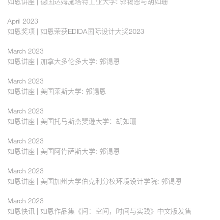
如恩讲座 | 德国达姆施塔特工业大学: 郭锡恩与胡如珊
April 2023
如恩奖项 | 如恩荣获EDIDA国际设计大奖2023
March 2023
如恩讲座 | 加拿大多伦多大学: 郭锡恩
March 2023
如恩讲座 | 美国莱斯大学: 郭锡恩
March 2023
如恩讲座 | 美国托马斯杰斐逊大学：胡如珊
March 2023
如恩讲座 | 美国阿肯萨斯大学: 郭锡恩
March 2023
如恩讲座 | 美国加州大学伯克利分校环境设计学院: 郭锡恩
March 2023
如恩快讯 | 如恩作品集《间：空间，时间与实践》中文版发售