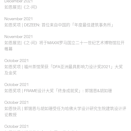
December 2021
如恩展览|《之·间》
November 2021
如恩奖项 | DEZEEN: 首位来自中国的「年度最佳建筑事务所」
November 2021
如恩展览|《之·间》将于MAXXI罗马国立二十一世纪艺术博物馆拉开
帷幕
October 2021
如恩奖项 | 福州茶馆荣获「DFA亚洲最具影响力设计奖2021」大奖
及金奖
October 2021
如恩奖项 | FRAME设计大奖「终身成就奖」: 郭锡恩&胡如珊
October 2021
如恩快讯 | 郭锡恩与胡如珊受任为哈佛大学设计研究生院建筑设计评
论教授
October 2021