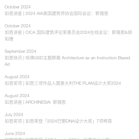
October 2024
如恩讲座 | 2024 AIA美国建筑师协会国际会议：郭锡恩
October 2024
如恩讲座 | CICA 国际建筑评论家委员会2024在线会议：郭锡恩&胡
如珊
September 2024
如恩快讯 | 哈佛GSD主题群展 Architecture as an Instruction-Based
Art
August 2024
如恩奖项 | 如恩三项作品入围意大利THE PLAN设计大奖2024
August 2024
如恩讲座 | ARCHINESIA: 郭锡恩
July 2024
如恩奖项 | 如恩荣登「2024巴黎DNA设计大奖」7项榜首
June 2024