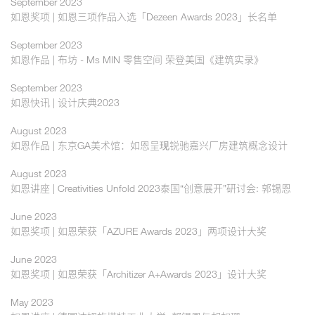
September 2023
如恩奖项 | 如恩三项作品入选「Dezeen Awards 2023」长名单
September 2023
如恩作品 | 布坊 - Ms MIN 零售空间 荣登美国《建筑实录》
September 2023
如恩快讯 | 设计庆典2023
August 2023
如恩作品 | 东京GA美术馆：如恩呈现锐驰嘉兴厂房建筑概念设计
August 2023
如恩讲座 | Creativities Unfold 2023泰国“创意展开”研讨会: 郭锡恩
June 2023
如恩奖项 | 如恩荣获「AZURE Awards 2023」两项设计大奖
June 2023
如恩奖项 | 如恩荣获「Architizer A+Awards 2023」设计大奖
May 2023