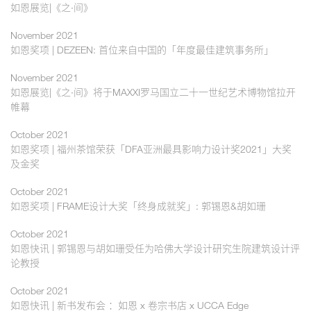
如恩展览|《之·间》
November 2021
如恩奖项 | DEZEEN: 首位来自中国的「年度最佳建筑事务所」
November 2021
如恩展览|《之·间》将于MAXXI罗马国立二十一世纪艺术博物馆拉开
帷幕
October 2021
如恩奖项 | 福州茶馆荣获「DFA亚洲最具影响力设计奖2021」大奖
及金奖
October 2021
如恩奖项 | FRAME设计大奖「终身成就奖」: 郭锡恩&胡如珊
October 2021
如恩快讯 | 郭锡恩与胡如珊受任为哈佛大学设计研究生院建筑设计评
论教授
October 2021
如恩快讯 | 新书发布会 ：如恩 x 卷宗书店 x UCCA Edge