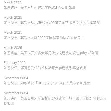
March 2025
如恩讲座 | 美国南加州建筑学院SCI-Arc: 胡如珊
March 2025
如恩快讯 | 郭锡恩&胡如珊荣获2025美国艺术与文学学会建筑奖
March 2025
如恩快讯 | 郭锡恩荣膺2025美国建筑师协会荣誉院士
March 2025
如恩讲座 | 美国科罗拉多大学丹佛分校建筑与规划学院: 胡如珊
February 2025
如恩快讯 | 郭锡恩受任为普林斯顿大学建筑系客座教授
December 2024
如恩奖项 | 如恩荣获「DFA设计奖2024」大奖及多项殊荣
November 2024
如恩讲座 | 美国加州大学洛杉矶分校建筑与城市设计学院：郭锡恩&
胡如珊