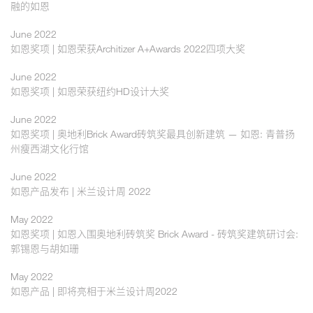
融的如恩
June 2022
如恩奖项 | 如恩荣获Architizer A+Awards 2022四项大奖
June 2022
如恩奖项 | 如恩荣获纽约HD设计大奖
June 2022
如恩奖项 | 奥地利Brick Award砖筑奖最具创新建筑 — 如恩: 青普扬
州瘦西湖文化行馆
June 2022
如恩产品发布 | 米兰设计周 2022
May 2022
如恩奖项 | 如恩入围奥地利砖筑奖 Brick Award - 砖筑奖建筑研讨会:
郭锡恩与胡如珊
May 2022
如恩产品 | 即将亮相于米兰设计周2022