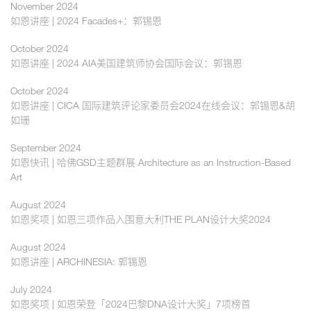
November 2024
如恩讲座 | 2024 Facades+：郭锡恩
October 2024
如恩讲座 | 2024 AIA美国建筑师协会国际会议：郭锡恩
October 2024
如恩讲座 | CICA 国际建筑评论家委员会2024在线会议：郭锡恩&胡
如珊
September 2024
如恩快讯 | 哈佛GSD主题群展 Architecture as an Instruction-Based
Art
August 2024
如恩奖项 | 如恩三项作品入围意大利THE PLAN设计大奖2024
August 2024
如恩讲座 | ARCHINESIA: 郭锡恩
July 2024
如恩奖项 | 如恩荣登「2024巴黎DNA设计大奖」7项榜首