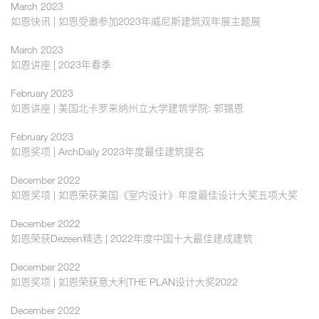
March 2023
如恩快讯 | 如恩受邀参加2023年威尼斯建筑双年展主题展
March 2023
如恩讲座 | 2023年春季
February 2023
如恩讲座 | 美国北卡罗来纳州立大学建筑学院: 郭锡恩
February 2023
如恩奖项 | ArchDaily 2023年度最佳建筑提名
December 2022
如恩奖项 | 如恩荣获美国《室内设计》年度最佳设计大奖五项大奖
December 2022
如恩荣获Dezeen精选 | 2022年度中国十大最佳建成建筑
December 2022
如恩奖项 | 如恩荣获意大利THE PLAN设计大奖2022
December 2022