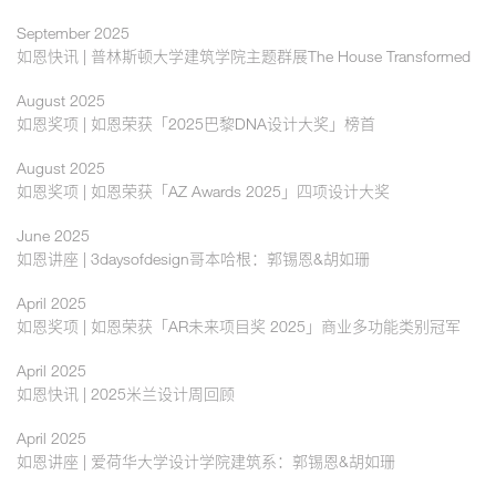
September 2025
如恩快讯 | 普林斯顿大学建筑学院主题群展The House Transformed
August 2025
如恩奖项 | 如恩荣获「2025巴黎DNA设计大奖」榜首
August 2025
如恩奖项 | 如恩荣获「AZ Awards 2025」四项设计大奖
June 2025
如恩讲座 | 3daysofdesign哥本哈根：郭锡恩&胡如珊
April 2025
如恩奖项 | 如恩荣获「AR未来项目奖 2025」商业多功能类别冠军
April 2025
如恩快讯 | 2025米兰设计周回顾
April 2025
如恩讲座 | 爱荷华大学设计学院建筑系：郭锡恩&胡如珊