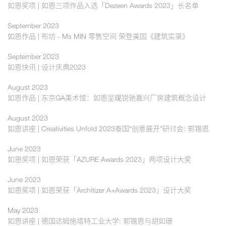
如恩奖项 | 如恩三项作品入选「Dezeen Awards 2023」长名单
September 2023
如恩作品 | 布坊 - Ms MIN 零售空间 荣登美国《建筑实录》
September 2023
如恩快讯 | 设计庆典2023
August 2023
如恩作品 | 东京GA美术馆：如恩呈现锐驰嘉兴厂房建筑概念设计
August 2023
如恩讲座 | Creativities Unfold 2023泰国“创意展开”研讨会: 郭锡恩
June 2023
如恩奖项 | 如恩荣获「AZURE Awards 2023」两项设计大奖
June 2023
如恩奖项 | 如恩荣获「Architizer A+Awards 2023」设计大奖
May 2023
如恩讲座 | 德国达姆施塔特工业大学: 郭锡恩与胡如珊