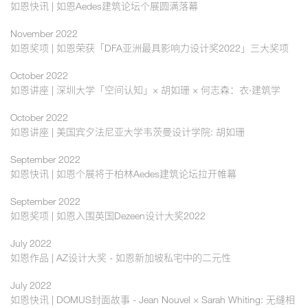
如恩快讯 | 如恩Aedes建筑论坛个展圆满落幕
November 2022
如恩奖项 | 如恩荣获「DFA亚洲最具影响力设计奖2022」三大奖项
October 2022
如恩讲座 | 深圳大学「空间认知」× 胡如珊 × 何志森：衣·建筑学
October 2022
如恩讲座 | 美国宾夕法尼亚大学韦茨曼设计学院: 胡如珊
September 2022
如恩快讯 | 如恩个展将于柏林Aedes建筑论坛拉开帷幕
September 2022
如恩奖项 | 如恩入围英国Dezeen设计大奖2022
July 2022
如恩作品 | AZ设计大奖 - 如恩新加坡私宅中的二元性
July 2022
如恩快讯 | DOMUS封面故事 - Jean Nouvel × Sarah Whiting: 无缝相