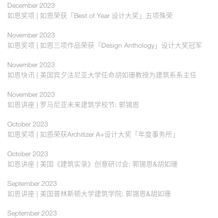
December 2023
如恩奖项 | 如恩荣获「Best of Year 设计大奖」五项殊荣
November 2023
如恩奖项 | 如恩三项作品荣获「Design Anthology」设计大奖冠军
November 2023
如恩快讯 | 美国宾夕法尼亚大学任命胡如珊教授为建筑系系主任
November 2023
如恩讲座 | 罗马尼亚未来建筑学校节: 郭锡恩
October 2023
如恩奖项 | 如恩荣获Architizer A+设计大奖「年度事务所」
October 2023
如恩讲座 | 美国《建筑实录》创意研讨会: 郭锡恩&胡如珊
September 2023
如恩讲座 | 美国普林斯顿大学建筑学院: 郭锡恩&胡如珊
September 2023