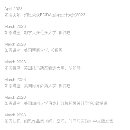
April 2023
如恩奖项 | 如恩荣获EDIDA国际设计大奖2023
March 2023
如恩讲座 | 加拿大多伦多大学: 郭锡恩
March 2023
如恩讲座 | 美国莱斯大学: 郭锡恩
March 2023
如恩讲座 | 美国托马斯杰斐逊大学：胡如珊
March 2023
如恩讲座 | 美国阿肯萨斯大学: 郭锡恩
March 2023
如恩讲座 | 美国加州大学伯克利分校环境设计学院: 郭锡恩
March 2023
如恩快讯 | 如恩作品集《间：空间，时间与实践》中文版发售