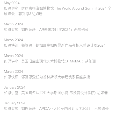
May 2024
如恩讲座 | 纽约古根海姆博物馆 The World Around Summit 2024 全
球峰会：郭锡恩&胡如珊
March 2024
如恩奖项 | 如恩荣获「AR未来项目奖2024」两项殊荣
March 2024
如恩快讯 | 郭锡恩与胡如珊携如恩最新作品亮相米兰设计周2024
March 2024
如恩讲座 | 美国旧金山现代艺术博物馆(SFMoMA)：胡如珊
March 2024
如恩快讯 | 郭锡恩受任为普林斯顿大学建筑系客座教授
January 2024
如恩讲座 | 美国宾夕法尼亚大学斯图尔特·韦茨曼设计学院: 胡如珊
January 2024
如恩奖项 | 如恩荣获「APIDA亚太区室内设计大奖2023」六项殊荣