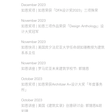
December 2023
如恩奖项 | 如恩荣获「DFA设计奖2023」三项殊荣
November 2023
如恩奖项 | 如恩三项作品荣获「Design Anthology」设
计大奖冠军
November 2023
如恩快讯 | 美国宾夕法尼亚大学任命胡如珊教授为建筑
系系主任
November 2023
如恩讲座 | 罗马尼亚未来建筑学校节: 郭锡恩
October 2023
如恩奖项 | 如恩荣获Architizer A+设计大奖「年度事务
所」
October 2023
如恩讲座 | 美国《建筑实录》创意研讨会: 郭锡恩&胡
如珊