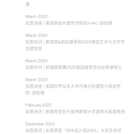
珊
March 2025
如恩讲座 | 美国南加州建筑学院SCI-Arc: 胡如珊
March 2025
如恩快讯 | 郭锡恩&胡如珊荣获2025美国艺术与文学学
会建筑奖
March 2025
如恩快讯 | 郭锡恩荣膺2025美国建筑师协会荣誉院士
March 2025
如恩讲座 | 美国科罗拉多大学丹佛分校建筑与规划学
院: 胡如珊
February 2025
如恩快讯 | 郭锡恩受任为普林斯顿大学建筑系客座教授
December 2024
如恩奖项 | 如恩荣获「DFA设计奖2024」大奖及多项