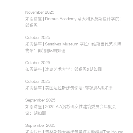
November 2025
如恩讲座 | Domus Academy 意大利多莫斯设计学院：
郭锡恩
October 2025
如恩讲座 | Serralves Museum 塞拉尔维斯当代艺术博
物馆：郭锡恩&胡如珊
October 2025
如恩讲座 | 冰岛艺术大学：郭锡恩&胡如珊
October 2025
如恩讲座 | 美国达拉斯建筑论坛: 郭锡恩&胡如珊
September 2025
如恩讲座 | 2025 AIA洛杉矶女性建筑委员会年度会
议：胡如珊
September 2025
如恩快讯 | 普林斯顿大学建筑学院主题群展The House