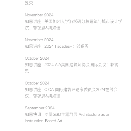
殊荣
November 2024
如恩讲座 | 美国加州大学洛杉矶分校建筑与城市设计学
院：郭锡恩&胡如珊
November 2024
如恩讲座 | 2024 Facades+：郭锡恩
October 2024
如恩讲座 | 2024 AIA美国建筑师协会国际会议：郭锡
恩
October 2024
如恩讲座 | CICA 国际建筑评论家委员会2024在线会
议：郭锡恩&胡如珊
September 2024
如恩快讯 | 哈佛GSD主题群展 Architecture as an
Instruction-Based Art